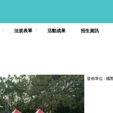
法規表單
活動成果
招生資訊
發佈單位 :
國