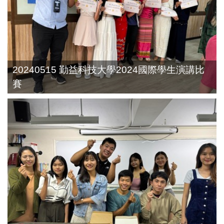
20240515 勤益科技大學2024國際學生演講比
賽