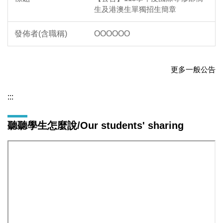
生及港澳生單獨招生簡章
OOOOOO
更多一般公告
:::
聽聽學生怎麼說/Our students' sharing