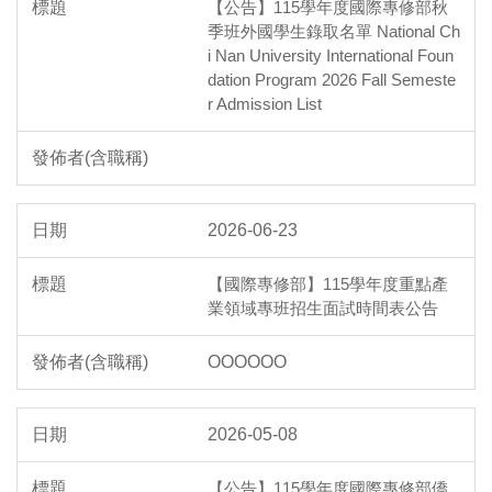
【公告】115學年度國際專修部秋
季班外國學生錄取名單 National Ch
i Nan University International Foun
dation Program 2026 Fall Semeste
r Admission List
2026-06-23
【國際專修部】115學年度重點產
業領域專班招生面試時間表公告
OOOOOO
2026-05-08
【公告】115學年度國際專修部僑