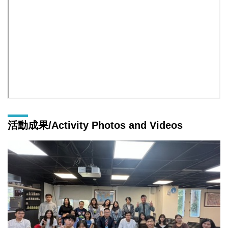
活動成果/Activity Photos and Videos