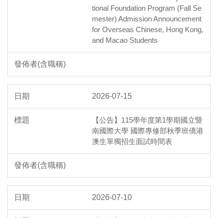
tional Foundation Program (Fall Se
mester) Admission Announcement
for Overseas Chinese, Hong Kong,
and Macao Students
2026-07-15
【公告】115學年度第1學期國立暨
南國際大學 國際專修部秋季班僑港
澳生單獨招生面試時間表
2026-07-10