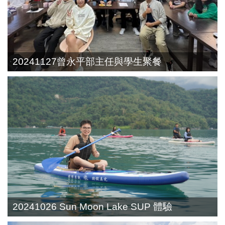
20241127曾永平部主任與學生聚餐
20241026 Sun Moon Lake SUP 體驗