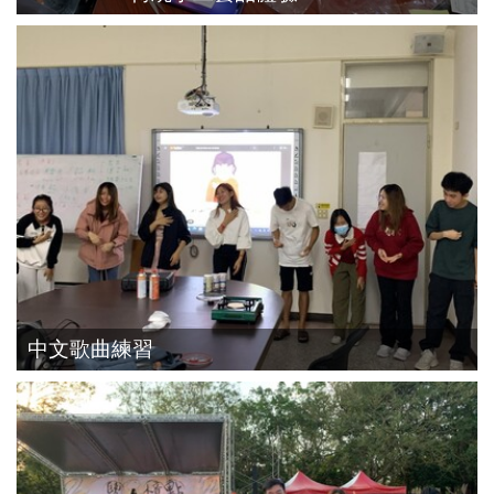
中文歌曲練習