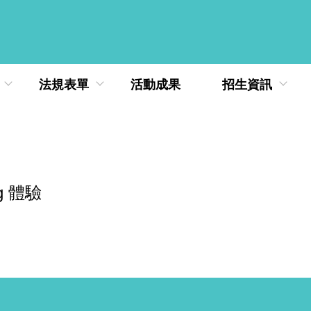
法規表單
活動成果
招生資訊
ng 體驗