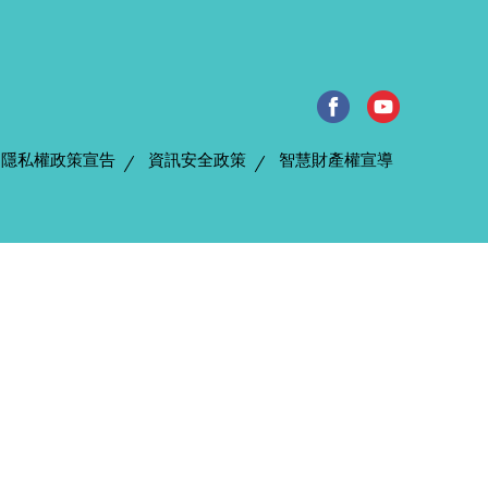
隱私權政策宣告
資訊安全政策
智慧財產權宣導