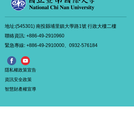
地址:(545301) 南投縣埔里鎮大學路1號 行政大樓二樓
聯絡資訊: +886-49-2910960
緊急專線: +886-49-2910000、0932-576184
隱私權政策宣告
資訊安全政策
智慧財產權宣導