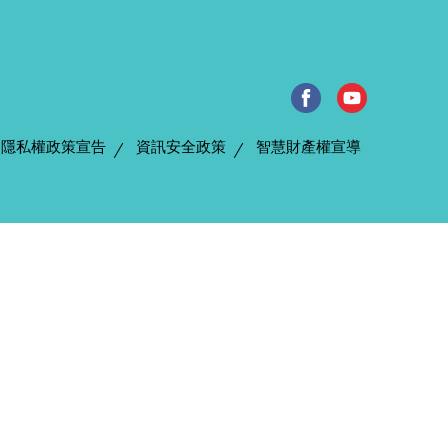
隱私權政策宣告
資訊安全政策
智慧財產權宣導