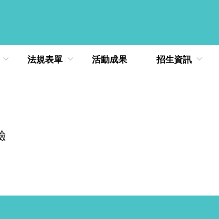
法規表單
活動成果
招生資訊
驗