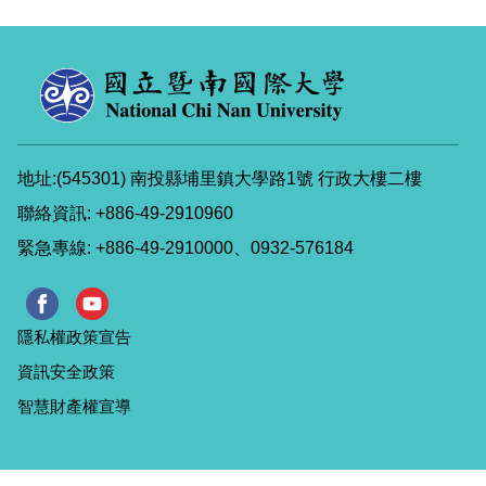
地址:(545301) 南投縣埔里鎮大學路1號 行政大樓二樓
聯絡資訊: +886-49-2910960
緊急專線: +886-49-2910000、0932-576184
隱私權政策宣告
資訊安全政策
智慧財產權宣導