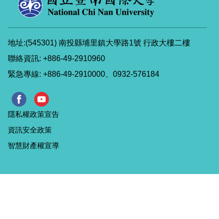
地址:(545301) 南投縣埔里鎮大學路1號 行政大樓二樓
聯絡資訊: +886-49-2910960
緊急專線: +886-49-2910000、0932-576184
隱私權政策宣告
資訊安全政策
智慧財產權宣導