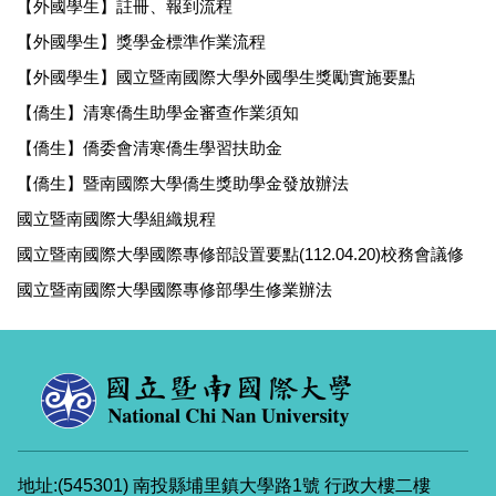
【外國學生】註冊、報到流程
【外國學生】獎學金標準作業流程
【外國學生】國立暨南國際大學外國學生獎勵實施要點
【僑生】清寒僑生助學金審查作業須知
【僑生】僑委會清寒僑生學習扶助金
【僑生】暨南國際大學僑生獎助學金發放辦法
國立暨南國際大學組織規程
國立暨南國際大學國際專修部設置要點(112.04.20)校務會議修
國立暨南國際大學國際專修部學生修業辦法
地址:(545301) 南投縣埔里鎮大學路1號 行政大樓二樓