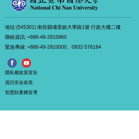
地址:(545301) 南投縣埔里鎮大學路1號 行政大樓二樓
聯絡資訊: +886-49-2910960
緊急專線: +886-49-2910000、0932-576184
隱私權政策宣告
資訊安全政策
智慧財產權宣導